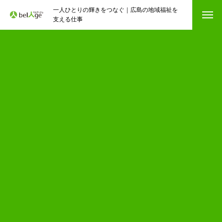
一人ひとりの輝きをつなぐ｜広島の地域福祉を
支える仕事