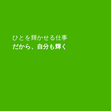
ひとを輝かせる仕事
だから、自分も輝く