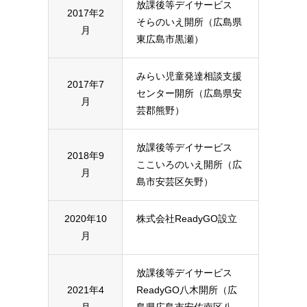
放課後等デイサービス
2017年2
そらのいえ開所（広島県
月
東広島市黒瀬）
みらい児童発達相談支援
2017年7
センター開所（広島県安
月
芸郡熊野）
放課後等デイサービス
2018年9
ここいろのいえ開所（広
月
島市安芸区矢野）
2020年10
株式会社ReadyGO設立
月
放課後等デイサービス
2021年4
ReadyGO八木開所（広