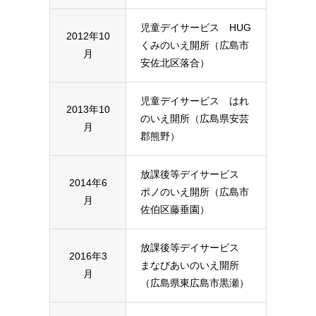
児童デイサービス HUG
2012年10
くみのいえ開所（広島市
月
安佐北区落合）
児童デイサービス はれ
2013年10
のいえ開所（広島県安芸
月
郡熊野）
放課後等デイサービス
2014年6
ポノのいえ開所（広島市
月
佐伯区藤垂園）
放課後等デイサービス
2016年3
まなびあいのいえ開所
月
（広島県東広島市黒瀬）