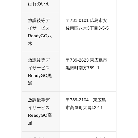
はれのいえ
放課後等デ
〒731-0101 広島市安
イサービス
佐南区八木3丁目3-5-5
ReadyGO八
木
放課後等デ
〒739-2623 東広島市
イサービス
黒瀬町南方789−1
ReadyGO黒
瀬
放課後等デ
〒739-2104 東広島
イサービス
市高屋町大畠422-1
ReadyGO高
屋