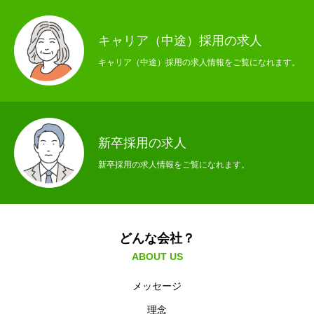
キャリア（中途）採用の求人
キャリア（中途）採用の求人情報をご覧になれます。
新卒採用の求人
新卒採用の求人情報をご覧になれます。
どんな会社？
ABOUT US
メッセージ
理念