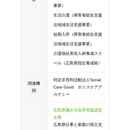
事業）
生活介護（障害者総合支援
法地域生活支援事業）
短期入所（障害者総合支援
法地域生活支援事業）
介護福祉美容人材養成スク
ール（広島県指定養成校）
特定非営利活動法人Social
関連機
Care Good ホリスケアア
関
カデミー
広島県働き方改革実践認定
企業
広島県仕事と家庭の両立支