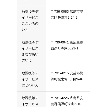
放課後等デ
〒736-0083 広島市安
イサービス
芸区矢野東6-24-3
ここいろの
いえ
放課後等デ
〒739-0041 東広島市
イサービス
西条町寺家5029-1
まなびあい
のいえ
放課後等デ
〒731-4215 安芸郡熊
イサービス
野町城之堀9丁目9-46
にじのいえ
放課後等デ
〒731-4226 広島県安
イサービス
芸郡熊野町東山2-16