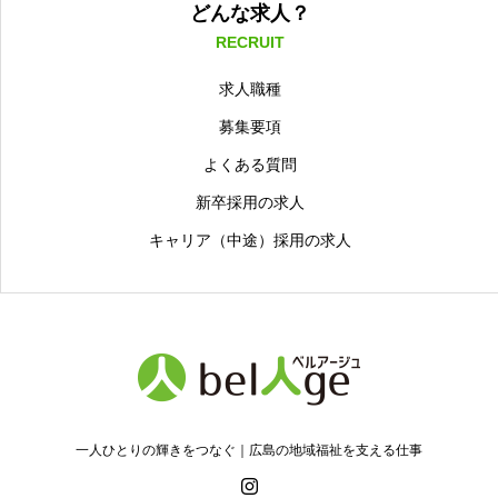
どんな求人？
RECRUIT
求人職種
募集要項
よくある質問
新卒採用の求人
キャリア（中途）採用の求人
一人ひとりの輝きをつなぐ｜広島の地域福祉を支える仕事