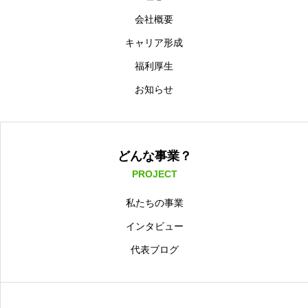
会社概要
キャリア形成
福利厚生
お知らせ
どんな事業？
PROJECT
私たちの事業
インタビュー
代表ブログ