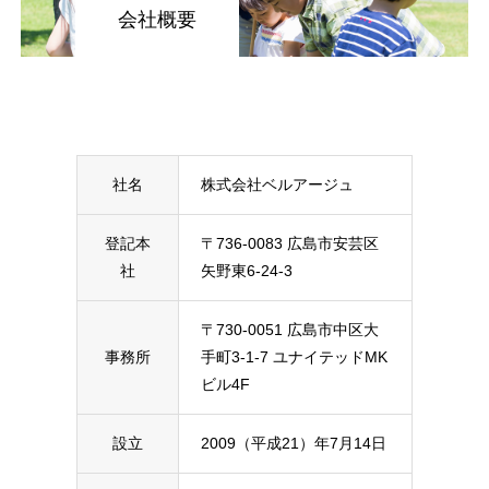
会社概要
社名
株式会社ベルアージュ
登記本
〒736-0083 広島市安芸区
社
矢野東6-24-3
〒730-0051 広島市中区大
事務所
手町3-1-7 ユナイテッドMK
ビル4F
設立
2009（平成21）年7月14日